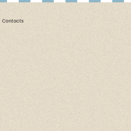
Contacts