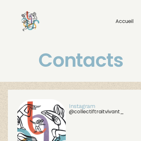
Accueil
Contacts
Instagram
@collectiftraitvivant_