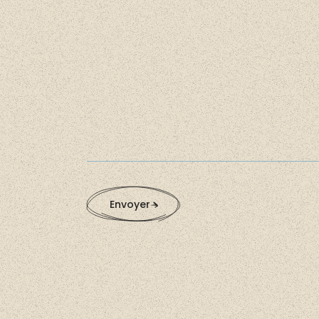
Alternative:
Envoyer