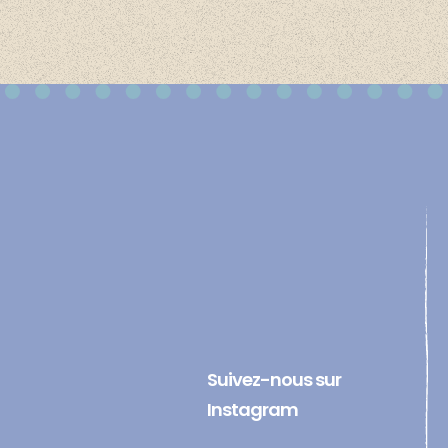
Suivez-nous sur
Instagram