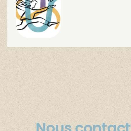
Nous contact