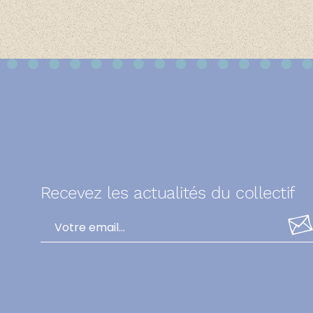
Recevez les actualités du collectif
Alternative: