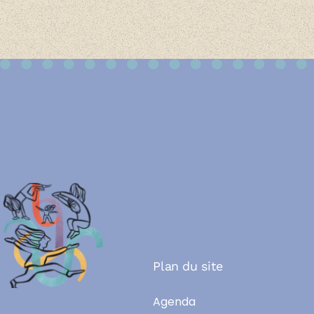
Plan du site
Agenda