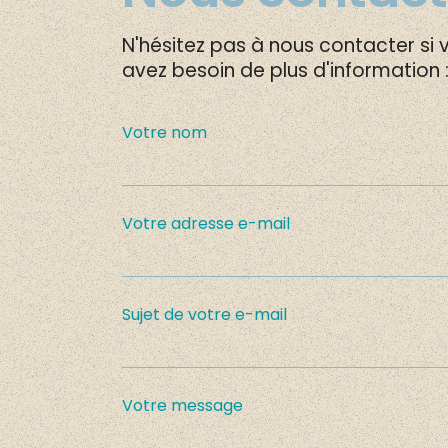
N'hésitez pas à nous contacter si 
avez besoin de plus d'information 
Votre nom
Votre adresse e-mail
Sujet de votre e-mail
Votre message