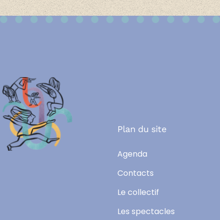
Plan du site
Agenda
Contacts
Le collectif
Les spectacles