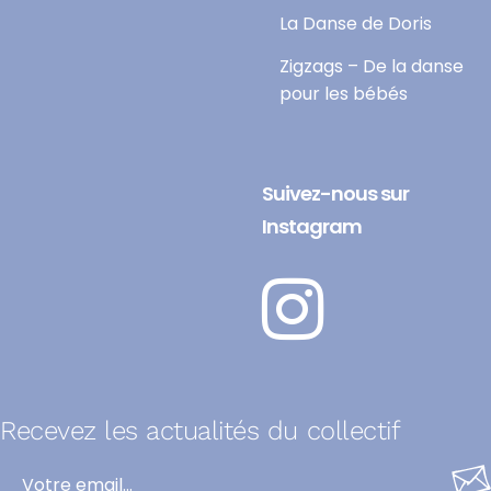
La Danse de Doris
Zigzags – De la danse
pour les bébés
Suivez-nous sur
Instagram
Recevez les actualités du collectif