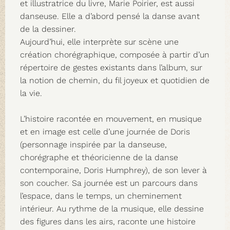
et illustratrice du livre, Marie Poirier, est aussi
danseuse. Elle a d’abord pensé la danse avant
de la dessiner.
Aujourd’hui, elle interprète sur scène une
création chorégraphique, composée à partir d’un
répertoire de gestes existants dans l’album, sur
la notion de chemin, du fil joyeux et quotidien de
la vie.
L’histoire racontée en mouvement, en musique
et en image est celle d’une journée de Doris
(personnage inspirée par la danseuse,
chorégraphe et théoricienne de la danse
contemporaine, Doris Humphrey), de son lever à
son coucher. Sa journée est un parcours dans
l’espace, dans le temps, un cheminement
intérieur. Au rythme de la musique, elle dessine
des figures dans les airs, raconte une histoire