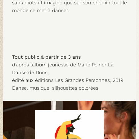
sans mots et imagine que sur son chemin tout le
monde se met à danser.
Tout public à partir de 3 ans
d’après l’album jeunesse de Marie Poirier La
Danse de Doris,
édité aux éditions Les Grandes Personnes, 2019
Danse, musique, silhouettes colorées