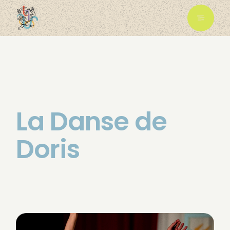
La Danse de
Doris