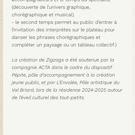
(découverte de l’univers graphique,
chorégraphique et musical).
- le second temps permet au public d’entrer à
l’invitation des interprètes sur le plateau pour
danser les phrases chorégraphiques et
compléter un paysage ou un tableau collectif.)
La création de Zigzags a été soutenue par la
compagnie ACTA dans le cadre du dispositif
Pépite, pôle d’accompagnement à la création
jeune public, et par L’Envolée, Pôle artistique du
Val Briard, lors de la résidence 2024-2025 autour
de l’éveil culturel des tout-petits.