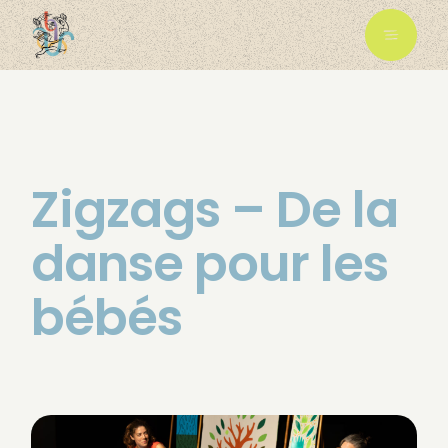
Zigzags – De la
danse pour les
bébés