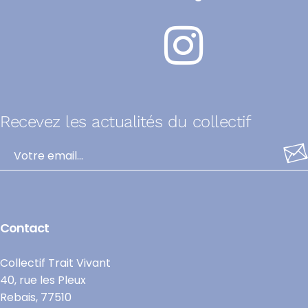
Recevez les actualités du collectif
Alternative:
Contact
Collectif Trait Vivant
40, rue les Pleux
Rebais, 77510