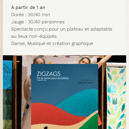
À partir de 1 an
Durée : 30/40 min
Jauge : 30/40 personnes
Spectacle conçu pour un plateau et adaptable
au lieux non-équipés.
Danse, Musique et création graphique