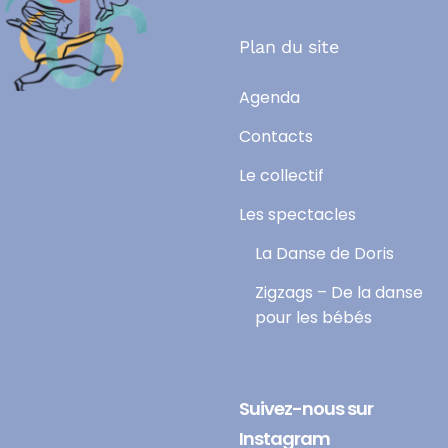
Plan du site
Agenda
Contacts
Le collectif
Les spectacles
La Danse de Doris
Zigzags – De la danse
pour les bébés
Suivez-nous sur
Instagram