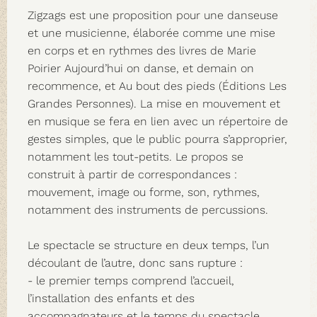
Zigzags est une proposition pour une danseuse
et une musicienne, élaborée comme une mise
en corps et en rythmes des livres de Marie
Poirier Aujourd’hui on danse, et demain on
recommence, et Au bout des pieds (Éditions Les
Grandes Personnes). La mise en mouvement et
en musique se fera en lien avec un répertoire de
gestes simples, que le public pourra s’approprier,
notamment les tout-petits. Le propos se
construit à partir de correspondances :
mouvement, image ou forme, son, rythmes,
notamment des instruments de percussions.
Le spectacle se structure en deux temps, l’un
découlant de l’autre, donc sans rupture :
- le premier temps comprend l’accueil,
l’installation des enfants et des
accompagnateurs et le temps du spectacle